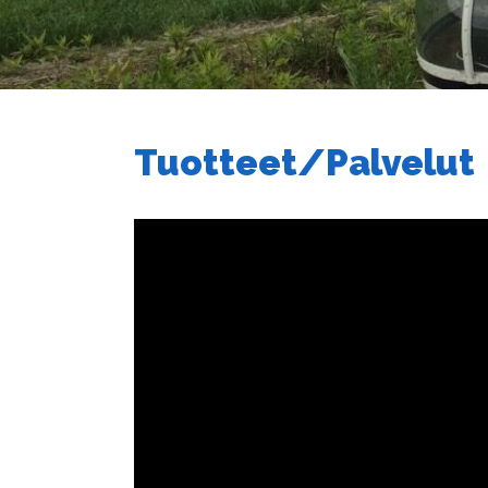
Tuotteet/Palvelut