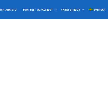
UVA-ARKISTO
TUOTTEET JA PALVELUT
YHTEYSTIEDOT
SVENSKA