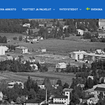
UVA-ARKISTO
TUOTTEET JA PALVELUT
YHTEYSTIEDOT
SVENSKA